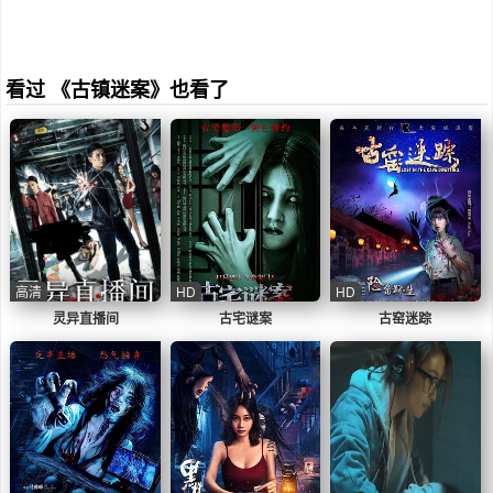
看过 《古镇迷案》也看了
高清
HD
HD
灵异直播间
古宅谜案
古窑迷踪