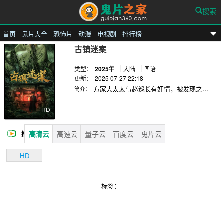
搜索
首页
鬼片大全
恐怖片
动漫
电视剧
排行榜
鬼片之家
古镇迷案
类型：
2025年
大陆
国语
更新：
2025-07-27 22:18
方家大太太与赵巡长有奸情，被发现之
简介：
后，竟将方家人全都杀害。事后怕事情败漏，污
蔑二太太茹烟与其师兄叶真通奸，并将其二人虐
HD
打致死，将方家的灭门惨案推诿给茹烟的鬼魂回
来索命！警司叶飞领命前往青川县调查此案，却
高清云
高速云
量子云
百度云
鬼片云
播
发现案件疑点重重......
放
HD
标签：