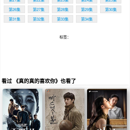
第26集
第27集
第28集
第29集
第30集
第31集
第32集
第33集
第34集
标签：
看过 《真的真的喜欢你》也看了