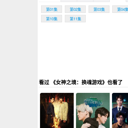
第01集
第02集
第03集
第04
第10集
第11集
看过 《女神之境：换魂游戏》也看了