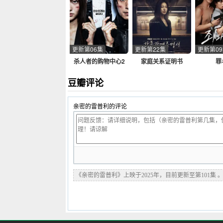
更新第06集
更新第22集
更新第0
杀人者的购物中心2
家庭关系证明书
罪
豆瓣评论
亲密的雷普利的评论
《亲密的雷普利》上映于2025年，目前更新至第101集 