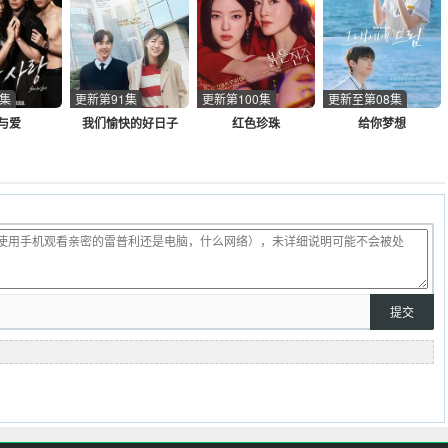
9集
更新第91集
更新第100集
更新至第08集
与爱
我们愉快的好日子
红色珍珠
给你梦想
。