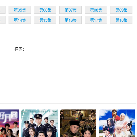
集
第05集
第06集
第07集
第08集
第09集
集
第14集
第15集
第16集
第17集
第18集
标签：