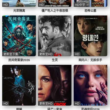
HD
HD
HD中字
光荣隔离
僵尸吃人之午夜恐惧
恐怖公墓
更新至下集
更新至HD
HD
民间奇案录2026
生灵
网内人：无脸杀手
HD
更新至HD
HD
眼眸
猛尸一家亲
灵魂伴侣2026