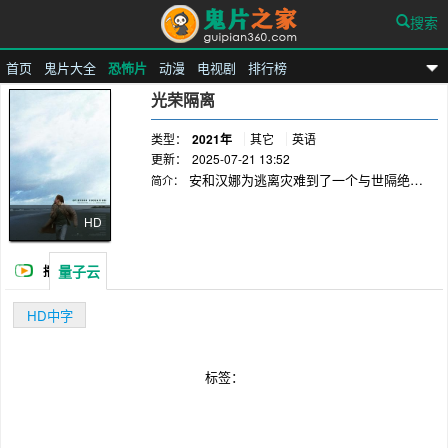
搜索
首页
鬼片大全
恐怖片
动漫
电视剧
排行榜
鬼片之家
光荣隔离
类型：
2021年
其它
英语
更新：
2025-07-21 13:52
安和汉娜为逃离灾难到了一个与世隔绝的
简介：
荒凉小岛。在海滩边她们发现了一所废弃的房
子。对于相爱的安和汉娜来说，距离既是一种必
HD
需，也是一种折磨。汉娜脆弱的身体状况也时不
时提醒着两颗孤独的心。。。
量子云
播
放
HD中字
标签：