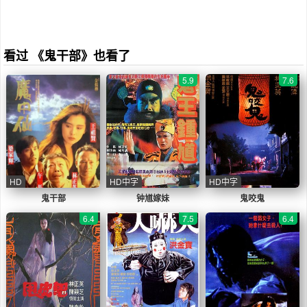
看过 《鬼干部》也看了
5.9
7.6
HD
HD中字
HD中字
鬼干部
钟馗嫁妹
鬼咬鬼
6.4
7.5
6.4