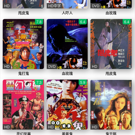
HD
HD中字
DVD
甩皮鬼
人吓人
血玫瑰
7.8
6.4
6.4
HD
DVD
HD
鬼打鬼
血玫瑰
甩皮鬼
7.3
5.9
HD
HD
HD
灵幻至尊
羞羞鬼
鬼干部