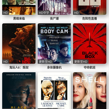
HD
HD中字
HD
黑暗来临
丧尸潮
危险性直播
HD
更新至HD
更新至HD
鬼玩人6：炼狱
身体摄像机
夺命航班