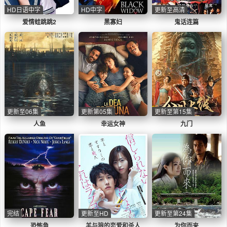
HD日语中字
HD中字
更新至高清
爱情蛙跳跳2
黑寡妇
鬼话连篇
更新至06集
更新第05集
更新至第15集
人鱼
幸运女神
九门
完结
更新至HD
更新至第24集
恐怖角
羊与狼的恋爱和杀人
为你而来