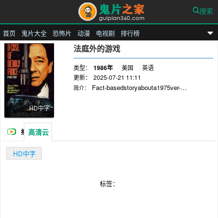
搜索
首页
鬼片大全
恐怖片
动漫
电视剧
排行榜
鬼片之家
法庭外的游戏
类型：
1986年
美国
英语
更新：
2025-07-21 11:11
Fact-basedstoryabouta1975ver-
简介：
upofashootingbytwowhitemembersoftheBostonTact
defense.Policeinvestigationdecideditwasarightf
HD中字
高清云
播
放
HD中字
标签：