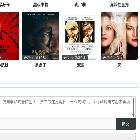
俱乐部
黑暗来临
丧尸潮
危险性直播
D
更新至第12集
更新至第30集
更新至HD
命航班
黑盒子
足迹
壳