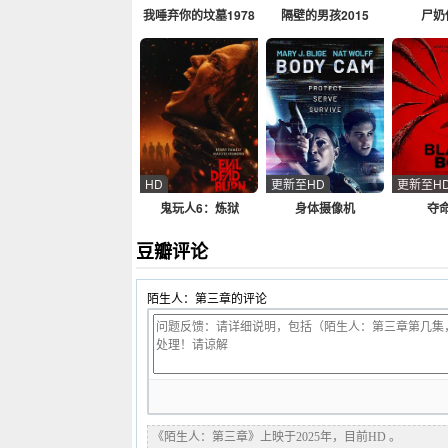
我唾弃你的坟墓1978
隔壁的男孩2015
尸奶
HD
更新至HD
更新至H
鬼玩人6：炼狱
身体摄像机
夺
豆瓣评论
陌生人：第三章的评论
《陌生人：第三章》上映于2025年，目前HD 。