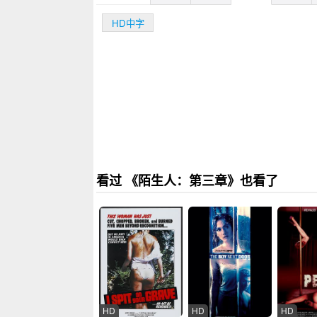
HD中字
看过 《陌生人：第三章》也看了
HD
HD
HD