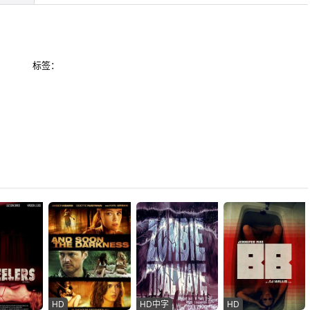
标签：
HD
HD中字
HD