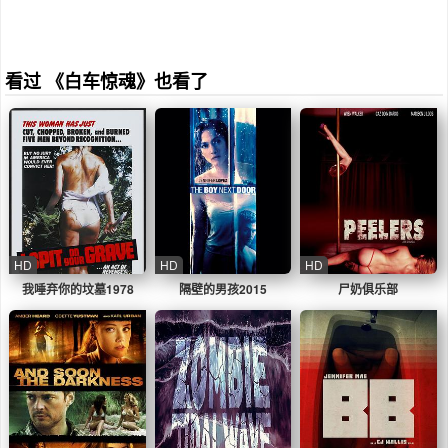
看过 《白车惊魂》也看了
HD
HD
HD
我唾弃你的坟墓1978
隔壁的男孩2015
尸奶俱乐部