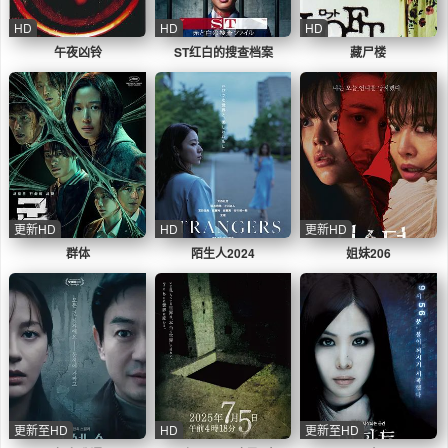
HD
HD
HD
午夜凶铃
ST红白的搜查档案
藏尸楼
更新HD
HD
更新HD
群体
陌生人2024
姐妹206
更新至HD
HD
更新至HD