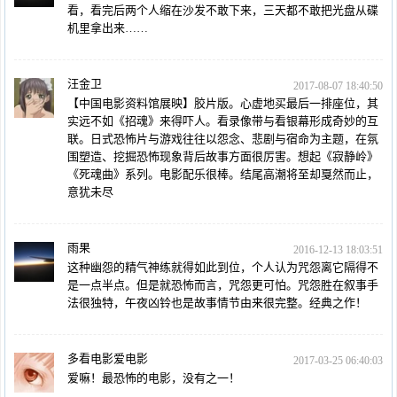
看，看完后两个人缩在沙发不敢下来，三天都不敢把光盘从碟
机里拿出来……
汪金卫
2017-08-07 18:40:50
【中国电影资料馆展映】胶片版。心虚地买最后一排座位，其
实远不如《招魂》来得吓人。看录像带与看银幕形成奇妙的互
联。日式恐怖片与游戏往往以怨念、悲剧与宿命为主题，在氛
围塑造、挖掘恐怖现象背后故事方面很厉害。想起《寂静岭》
《死魂曲》系列。电影配乐很棒。结尾高潮将至却戛然而止，
意犹未尽
雨果
2016-12-13 18:03:51
这种幽怨的精气神练就得如此到位，个人认为咒怨离它隔得不
是一点半点。但是就恐怖而言，咒怨更可怕。咒怨胜在叙事手
法很独特，午夜凶铃也是故事情节由来很完整。经典之作！
多看电影爱电影
2017-03-25 06:40:03
爱嘛！最恐怖的电影，没有之一！