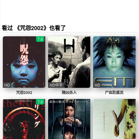
看过 《咒怨2002》也看了
7.6
HD
HD中字
HD
咒怨2002
隔凶杀人
尸体防腐员
7.6